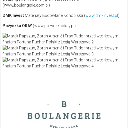
(www.boulangerie.com.pl)
DMK Invest
Materiały Budowlane Konopiska (
www.dmkinvest.pl
)
Pożyczka OKAY
(www.pozyczkaokay.pl)