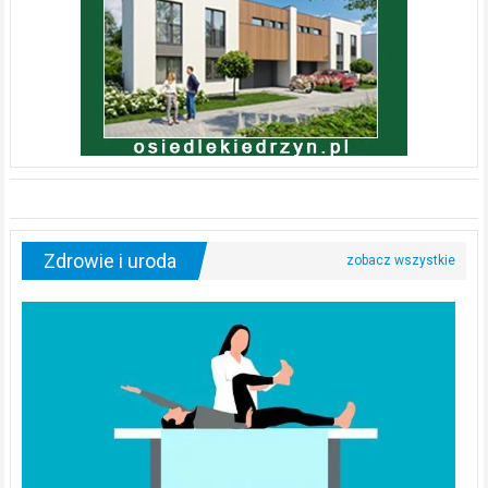
Zdrowie i uroda