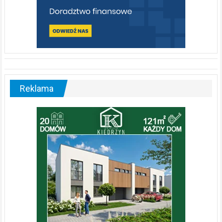
Reklama