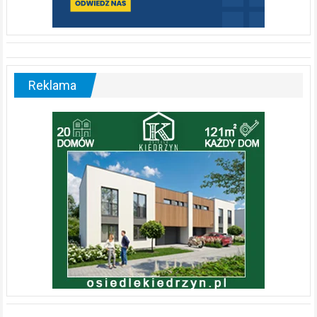
Reklama