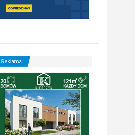
Reklama