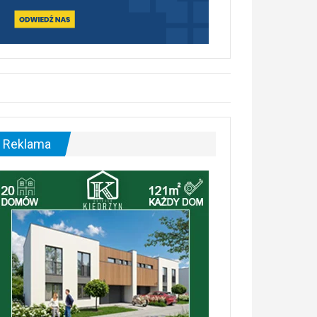
Reklama