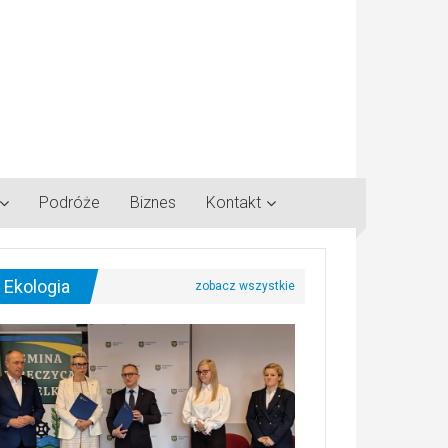
Podróże
Biznes
Kontakt
Ekologia