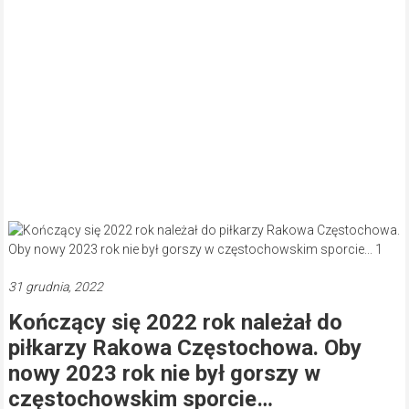
31 grudnia, 2022
Kończący się 2022 rok należał do
piłkarzy Rakowa Częstochowa. Oby
nowy 2023 rok nie był gorszy w
częstochowskim sporcie…