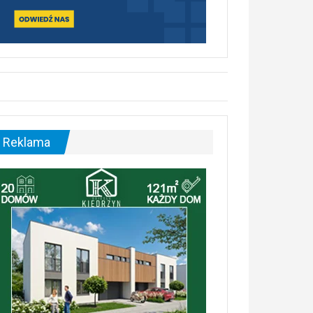
Reklama