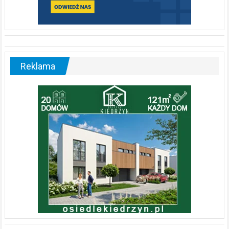
Reklama