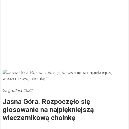
25 grudnia, 2022
Jasna Góra. Rozpoczęło się
głosowanie na najpiękniejszą
wieczernikową choinkę