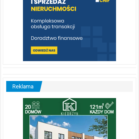
Reklama