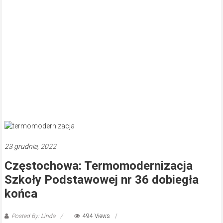
23 grudnia, 2022
Częstochowa: Termomodernizacja
Szkoły Podstawowej nr 36 dobiegła
końca
Posted By: Linda
494 Views