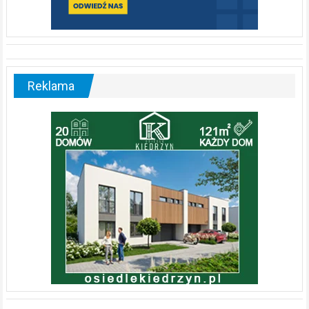
Reklama