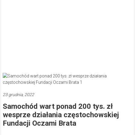
23 grudnia, 2022
Samochód wart ponad 200 tys. zł
wesprze działania częstochowskiej
Fundacji Oczami Brata