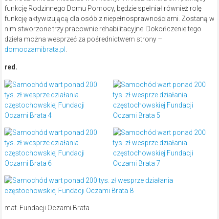
funkcję Rodzinnego Domu Pomocy, będzie spełniał również rolę
funkcję aktywizującą dla osób z niepełnosprawnościami. Zostaną w
nim stworzone trzy pracownie rehabilitacyjne. Dokończenie tego
dzieła można wesprzeć za pośrednictwem strony –
domoczamibrata.pl
.
red.
mat. Fundacji Oczami Brata