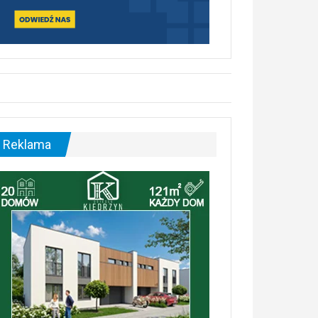
Reklama