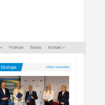
Podróże
Biznes
Kontakt
Ekologia