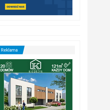
Reklama