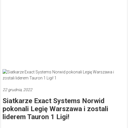
22 grudnia, 2022
Siatkarze Exact Systems Norwid
pokonali Legię Warszawa i zostali
liderem Tauron 1 Ligi!