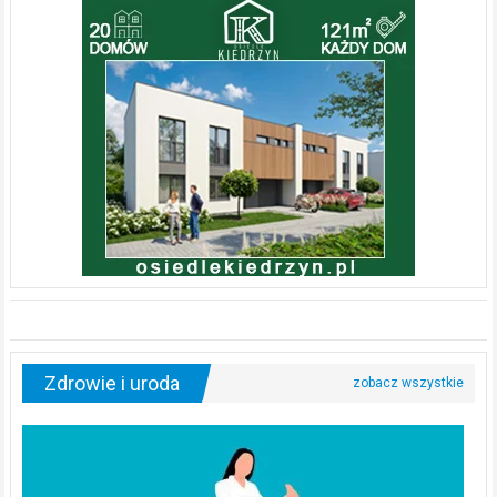
Zdrowie i uroda