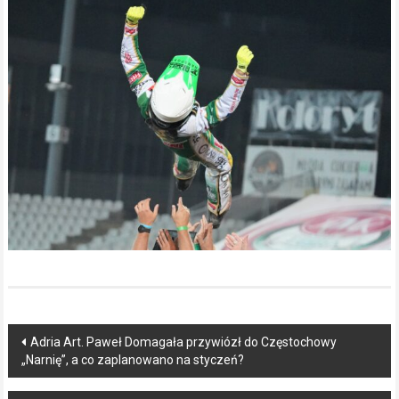
Post
Adria Art. Paweł Domagała przywiózł do Częstochowy
„Narnię”, a co zaplanowano na styczeń?
navigation