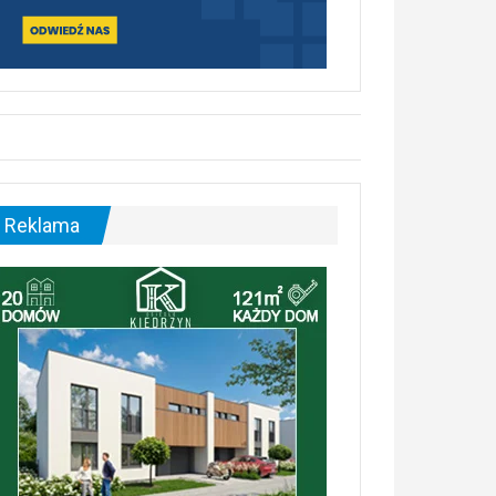
Reklama