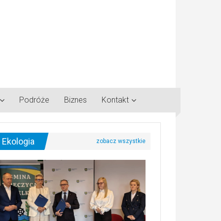
Podróże
Biznes
Kontakt
Ekologia