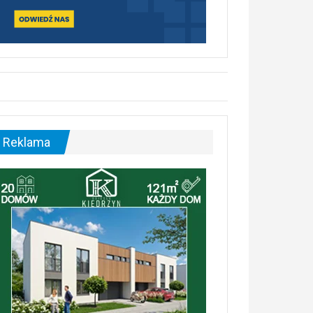
Reklama