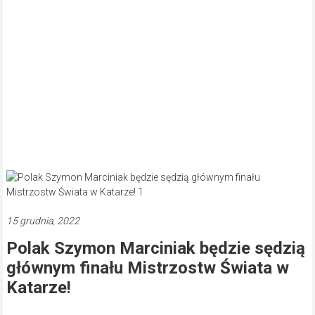
15 grudnia, 2022
Polak Szymon Marciniak będzie sędzią
głównym finału Mistrzostw Świata w
Katarze!