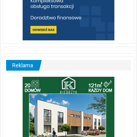
Reklama