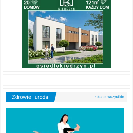
Zdrowie i uroda