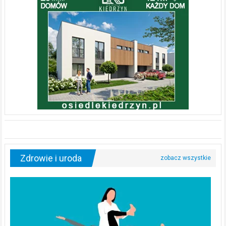
Zdrowie i uroda