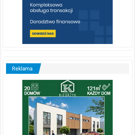
Reklama