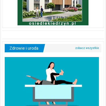
Zdrowie i uroda