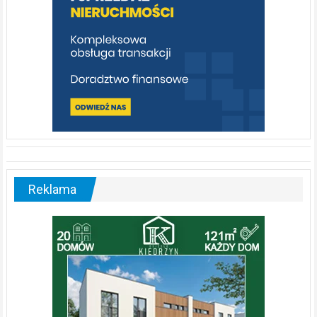
Reklama