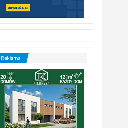
Reklama