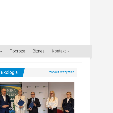
Podróże
Biznes
Kontakt
Ekologia