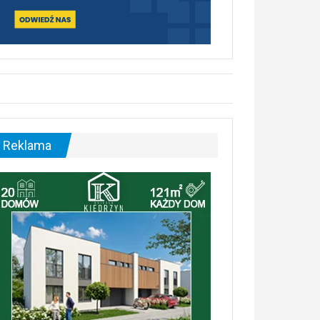
Reklama