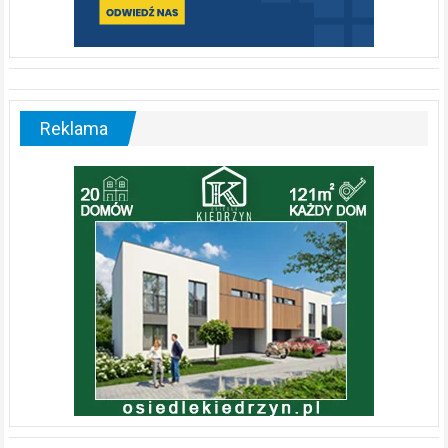
Reklama