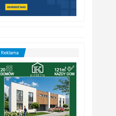
Reklama