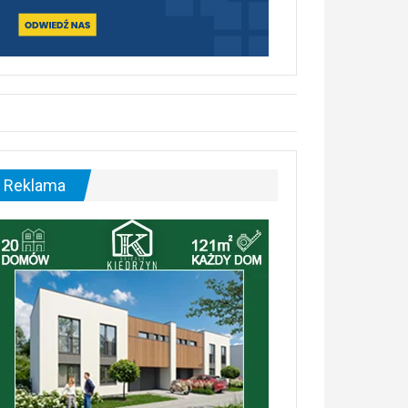
Reklama