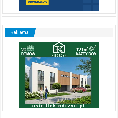
Reklama