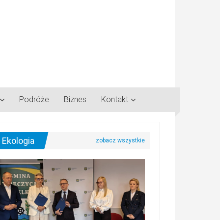
Podróże
Biznes
Kontakt
Ekologia