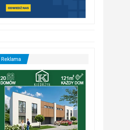
Reklama