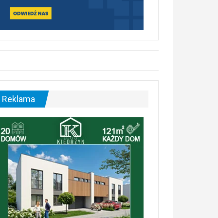
Reklama