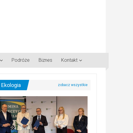
Podróże
Biznes
Kontakt
Ekologia