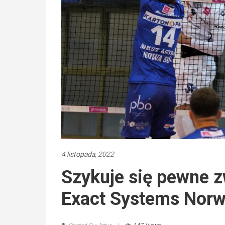
4 listopada, 2022
Szykuje się pewne z
Exact Systems Nor