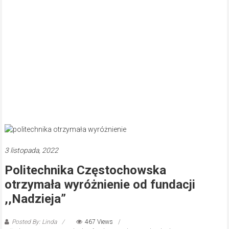
3 listopada, 2022
Politechnika Częstochowska
otrzymała wyróżnienie od fundacji
,,Nadzieja”
Posted By: Linda
467 Views