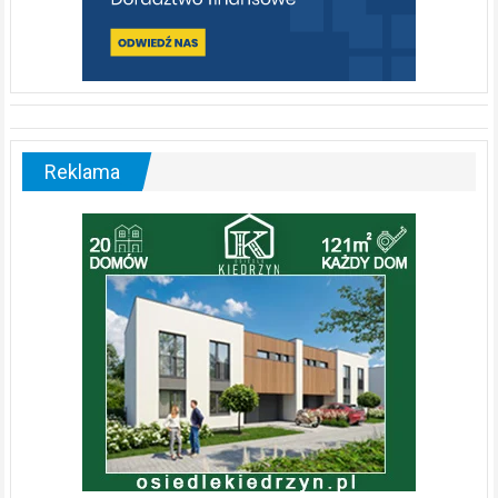
Reklama