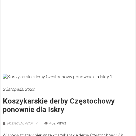
2 listopada, 2022
Koszykarskie derby Częstochowy
ponownie dla Iskry
Posted By: Artur
452 Views
W środę zostały pierwsze koszykarskie derby Częstochowy. AK