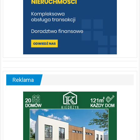
Reklama