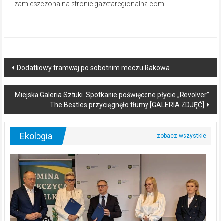
zamieszczona na stronie gazetaregionalna.com.
Post
Dodatkowy tramwaj po sobotnim meczu Rakowa
navigation
Miejska Galeria Sztuki. Spotkanie poświęcone płycie „Revolver”
The Beatles przyciągnęło tłumy [GALERIA ZDJĘĆ]
Ekologia