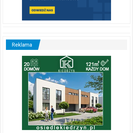
Reklama