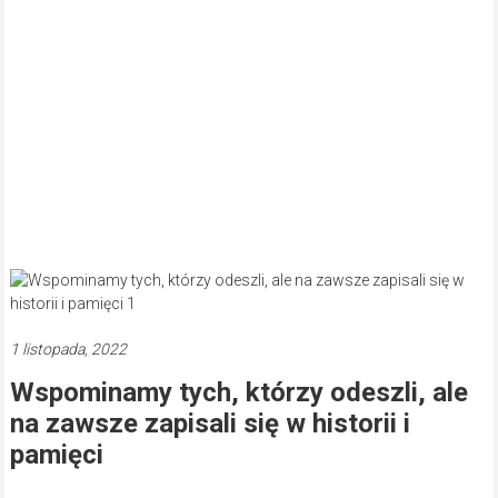
1 listopada, 2022
Wspominamy tych, którzy odeszli, ale
na zawsze zapisali się w historii i
pamięci