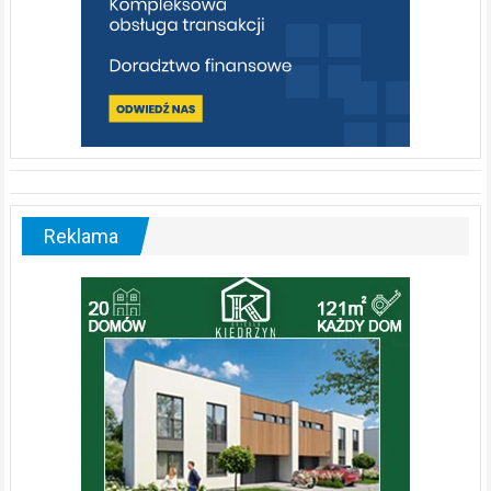
Reklama