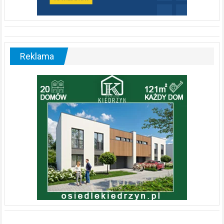
Reklama