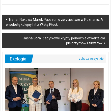
Post
Trener Rakowa Marek Papszun o zwycięstwie w Poznaniu. A
w sobotę kolejny hit z Wisłą Płock
navigation
Jasna Góra. Zabytkowe krypty ponownie otwarte dla
pielgrzymów i turystów
Ekologia