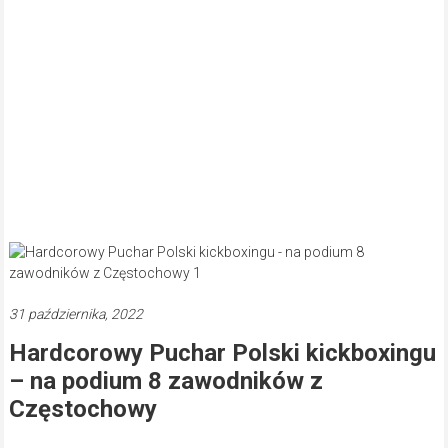
31 października, 2022
Hardcorowy Puchar Polski kickboxingu
– na podium 8 zawodników z
Częstochowy