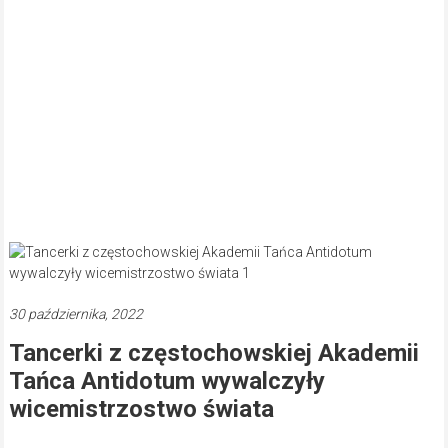
30 października, 2022
Tancerki z częstochowskiej Akademii
Tańca Antidotum wywalczyły
wicemistrzostwo świata