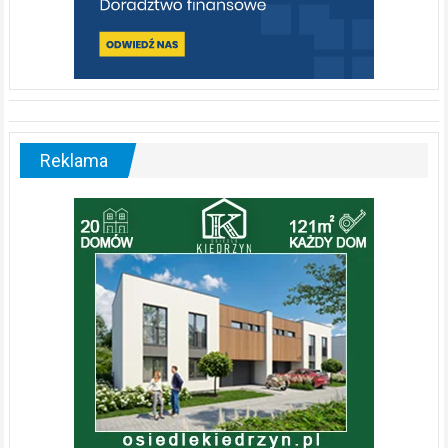
Reklama