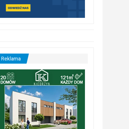
Reklama