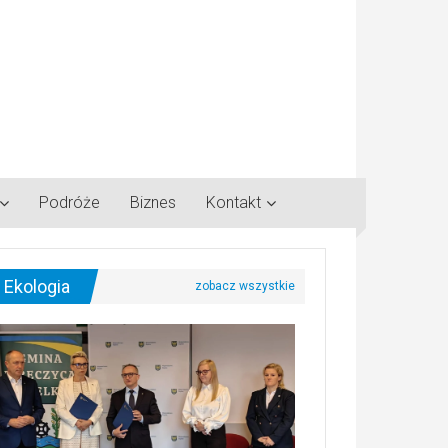
Podróże
Biznes
Kontakt
Ekologia