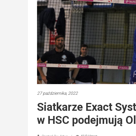
27 października, 2022
Siatkarze Exact Sys
w HSC podejmują Ol