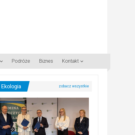
Podróże
Biznes
Kontakt
Ekologia