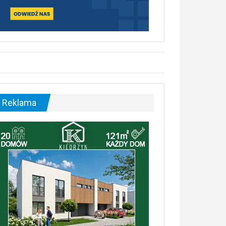
Reklama