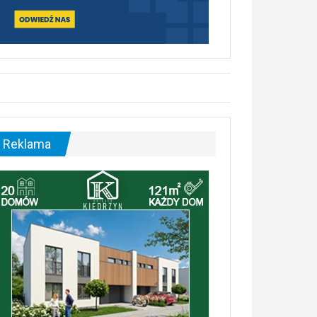
Reklama