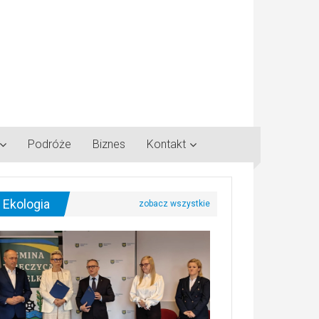
Podróże
Biznes
Kontakt
Ekologia