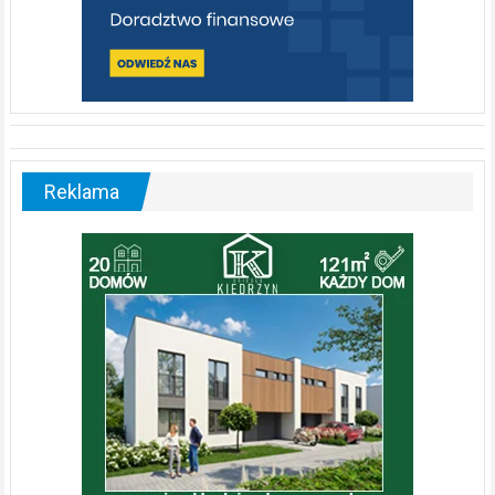
Reklama