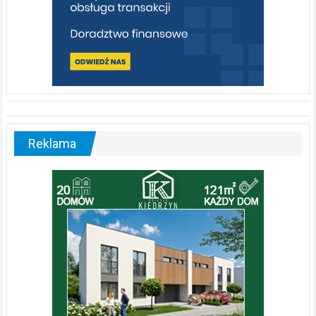
Reklama