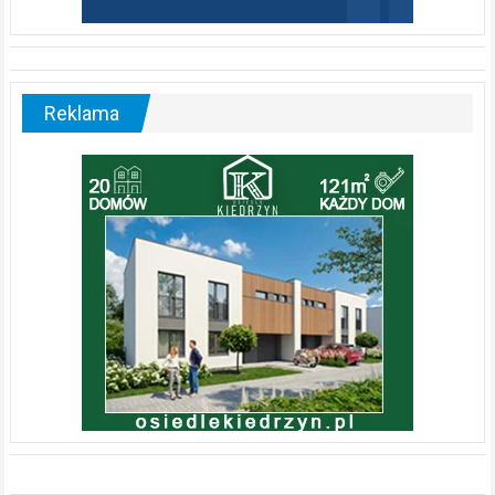
Reklama