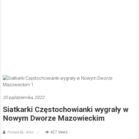
20 października, 2022
Siatkarki Częstochowianki wygrały w
Nowym Dworze Mazowieckim
Posted By: Artur
427 Views