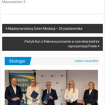
Post
Międzynarodowy Dzień Mediacji – 20 października
navigation
Patryk Kun z Rakowa ponownie w szerokiej kadrze
reprezentacji Polski
Ekologia