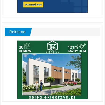
Reklama