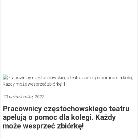
20 października, 2022
Pracownicy częstochowskiego teatru
apelują o pomoc dla kolegi. Każdy
może wesprzeć zbiórkę!