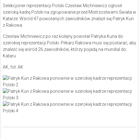
Selekcjoner reprezentacji Polski Czesław Michniewicz ogłosił
szeroką kadrę Polski na zgrupowanie przed Mistrzostwami Świata w
Katarze. Wśród 47 powołanych zawodników znalazł się Patryk Kun
z Rakowa.
Czesław Michniewicz po raz kolejny powołał Patryka Kuna do
szerokiej reprezentacji Polski. Piłkarz Rakowa musi się postarać, aby
znaleźć się wśród 26 zawodników, którzy pojadą na mundial do
Kataru.
AK, fot: AK