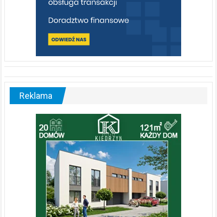
Reklama